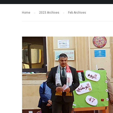
Home
2023 Archives
Feb Archives