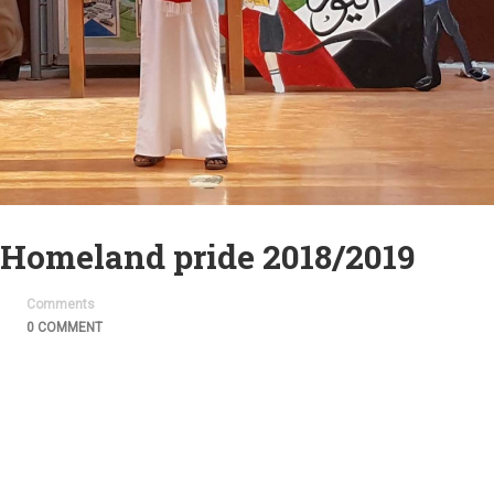
الاعتزاز بالوطن – eland pride 2018/2019
Comments
0 COMMENT