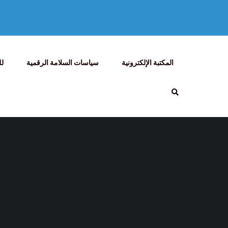
المكتبة الإلكترونية
سياسات السلامة الرقمية
لل