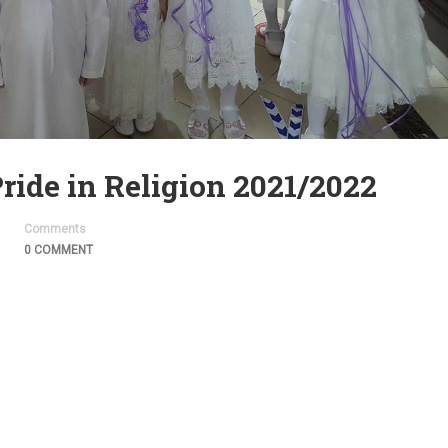
الاعتزاز بالدين –  in Religion 2021/2022
Comments
0 COMMENT