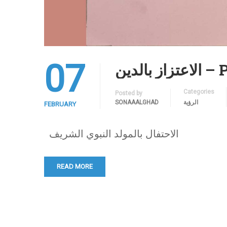
07
Pride
Categories
Posted by
الرؤية
SONAAALGHAD
FEBRUARY
الاحتفال بالمولد النبوي الشريف
READ MORE