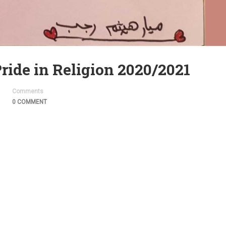
الاعتزاز بالدين –  in Religion 2020/2021
Comments
0 COMMENT