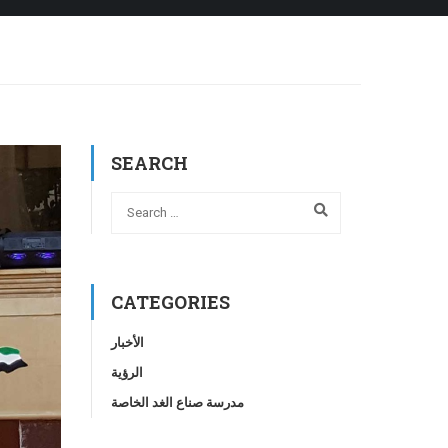
SEARCH
CATEGORIES
الأخبار
الرؤية
مدرسة صناع الغد الخاصة