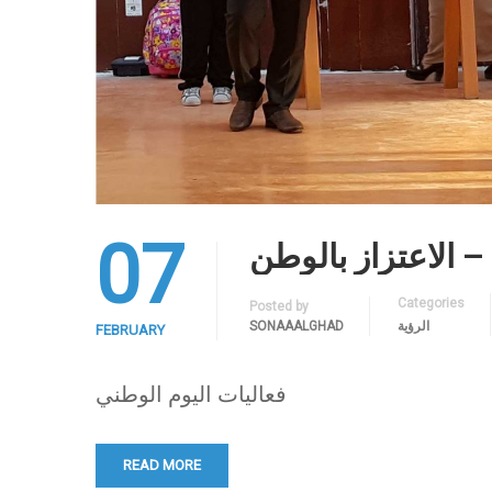
07
Hom
Categories
Posted by
الرؤية
SONAAALGHAD
FEBRUARY
فعاليات اليوم الوطني
READ MORE