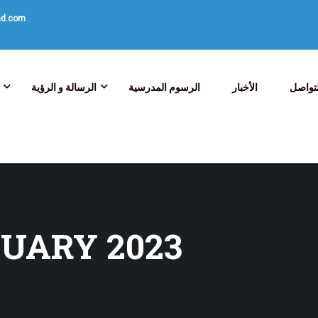
ad.com
تواصل
الأخبار
الرسوم المدرسية
الرسالة و الرؤية
UARY 2023