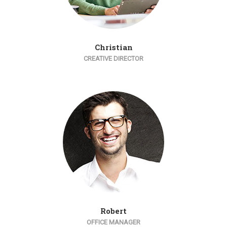
Christian
CREATIVE DIRECTOR
Robert
OFFICE MANAGER