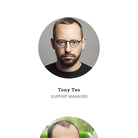
Tony Teo
SUPPORT MANAGER