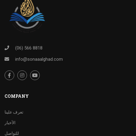
(06) 566 8818
info@sonaaalghad.com
COMPANY
تعرف علينا
الأخبار
للتواصل