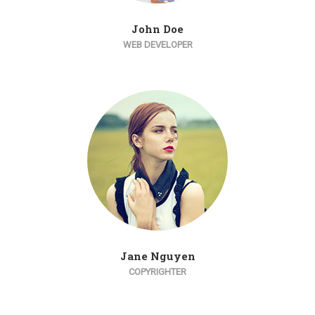
John Doe
WEB DEVELOPER
Jane Nguyen
COPYRIGHTER