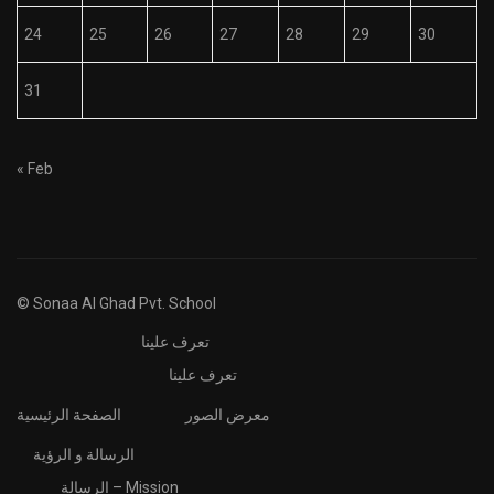
24
25
26
27
28
29
30
31
« Feb
© Sonaa Al Ghad Pvt. School
تعرف علينا
تعرف علينا
معرض الصور
الصفحة الرئيسية
الرسالة و الرؤية
الرسالة – Mission