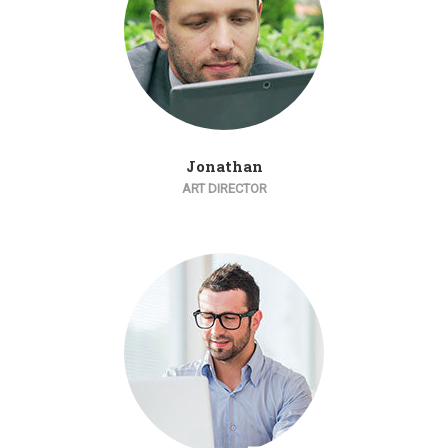
Jonathan
ART DIRECTOR