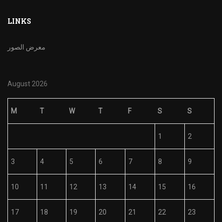
LINKS
معرض الصور
August 2026
M
T
W
T
F
S
S
1
2
3
4
5
6
7
8
9
10
11
12
13
14
15
16
17
18
19
20
21
22
23