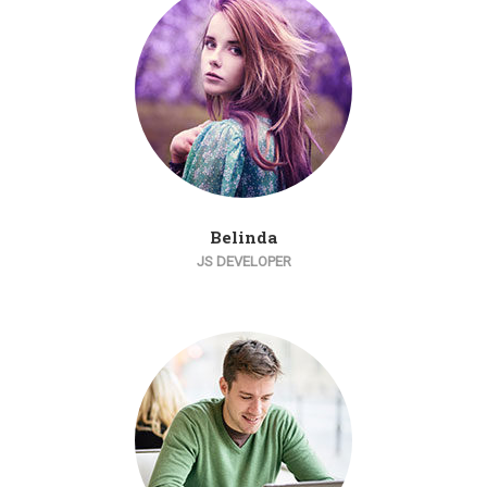
Belinda
JS DEVELOPER