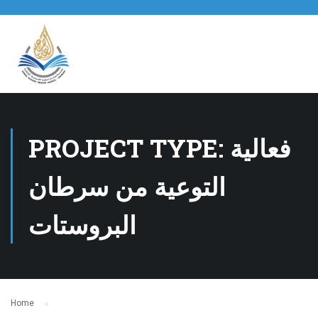
PROJECT TYPE: فعالية
التوعية من سرطان
البروستات
Home