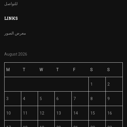
للتواصل
LINKS
معرض الصور
August 2026
M
T
W
T
F
S
S
1
2
3
4
5
6
7
8
9
10
11
12
13
14
15
16