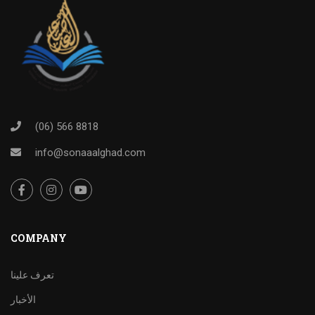
(06) 566 8818
info@sonaaalghad.com
COMPANY
تعرف علينا
الأخبار