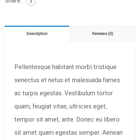
Share:
Description
Reviews (0)
Pellentesque habitant morbi tristique
senectus et netus et malesuada fames
ac turpis egestas. Vestibulum tortor
quam, feugiat vitae, ultricies eget,
tempor sit amet, ante. Donec eu libero
sit amet quam egestas semper. Aenean