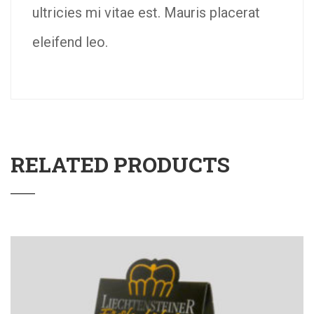
ultricies mi vitae est. Mauris placerat
eleifend leo.
RELATED PRODUCTS