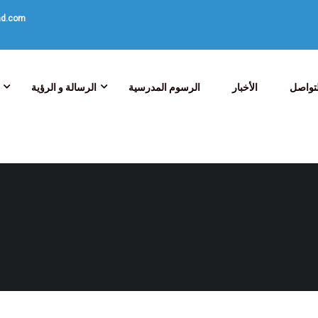
ad.com
تواصل
الأخبار
الرسوم المدرسية
الرسالة و الرؤية