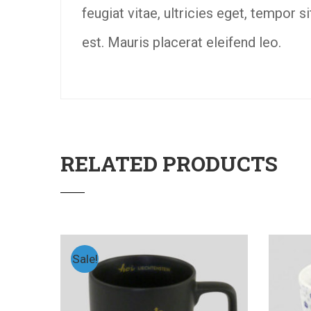
feugiat vitae, ultricies eget, tempor 
est. Mauris placerat eleifend leo.
RELATED PRODUCTS
Sale!