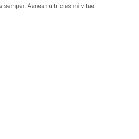
as semper. Aenean ultricies mi vitae