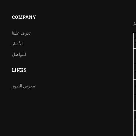
COMPANY
A
تعرف علينا
الأخبار
للتواصل
LINKS
معرض الصور