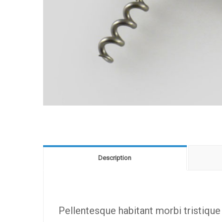
Description
Pellentesque habitant morbi tristiqu