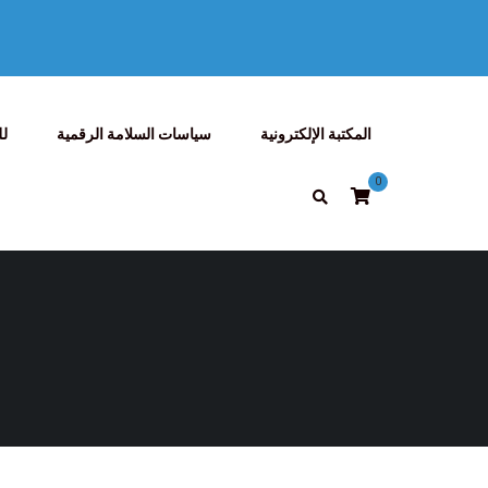
المكتبة الإلكترونية
سياسات السلامة الرقمية
لل
0