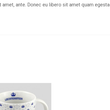
sit amet, ante. Donec eu libero sit amet quam egest