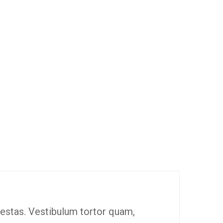
gestas. Vestibulum tortor quam,