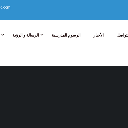
ad.com
تواصل
الأخبار
الرسوم المدرسية
الرسالة و الرؤية