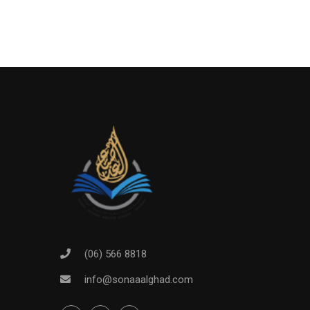
(06) 566 8818
info@sonaaalghad.com