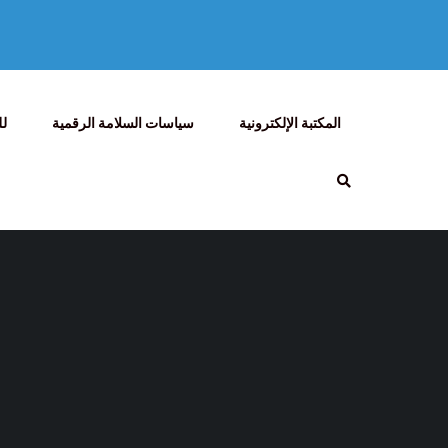
المكتبة الإلكترونية
سياسات السلامة الرقمية
لل