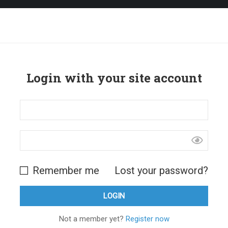
Login with your site account
Remember me
Lost your password?
Not a member yet?
Register now